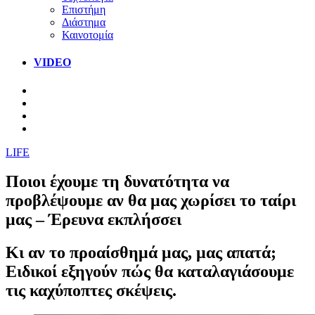
Επιστήμη
Διάστημα
Καινοτομία
VIDEO
LIFE
Ποιοι έχουμε τη δυνατότητα να
προβλέψουμε αν θα μας χωρίσει το ταίρι
μας – Έρευνα εκπλήσσει
Κι αν το προαίσθημά μας, μας απατά;
Ειδικοί εξηγούν πώς θα καταλαγιάσουμε
τις καχύποπτες σκέψεις.