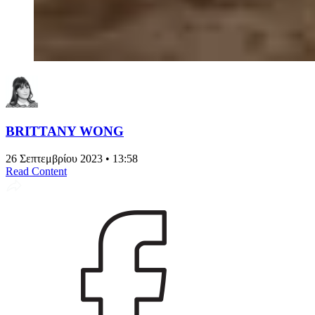
BRITTANY WONG
26 Σεπτεμβρίου 2023 • 13:58
Read Content