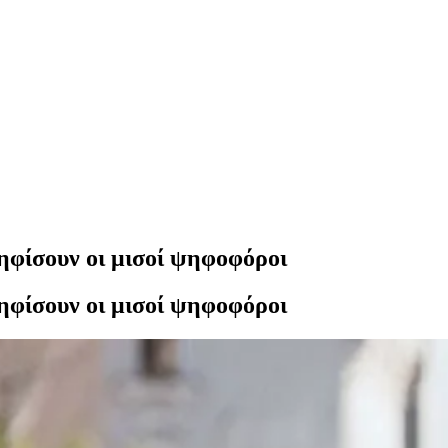
ηφίσουν οι μισοί ψηφοφόροι
ηφίσουν οι μισοί ψηφοφόροι