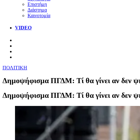
Επιστήμη
Διάστημα
Καινοτομία
VIDEO
ΠΟΛΙΤΙΚΗ
Δημοψήφισμα ΠΓΔΜ: Τί θα γίνει αν δεν ψ
Δημοψήφισμα ΠΓΔΜ: Τί θα γίνει αν δεν ψ