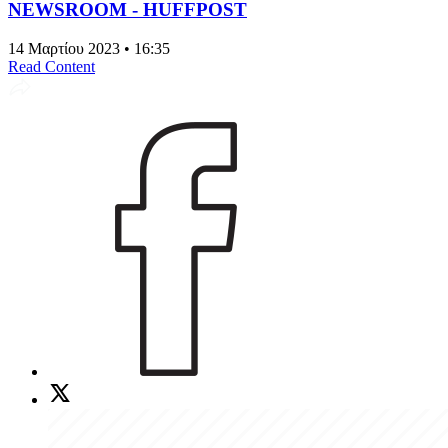
NEWSROOM - HUFFPOST
14 Μαρτίου 2023 • 16:35
Read Content