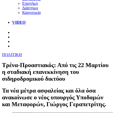
Επιστήμη
Διάστημα
Καινοτομία
VIDEO
ΠΟΛΙΤΙΚΗ
Τρένα-Προαστιακός: Από τις 22 Μαρτίου
η σταδιακή επανεκκίνηση του
σιδηροδρομικού δικτύου
Τα νέα μέτρα ασφαλείας και όλα όσα
ανακοίνωσε ο νέος υπουργός Υποδομών
και Μεταφορών, Γιώργος Γεραπετρίτης.