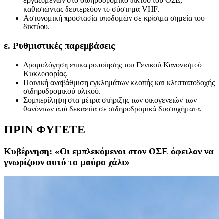
εργαζομένων στο σιδηροδρομικό δίκτυο του ΟΣΕ,
καθιστώντας δευτερεύον το σύστημα VHF.
Αστυνομική προστασία υποδομών σε κρίσιμα σημεία του
δικτύου.
ε. Ρυθμιστικές παρεμβάσεις
Δρομολόγηση επικαιροποίησης του Γενικού Κανονισμού
Κυκλοφορίας.
Ποινική αναβάθμιση εγκλημάτων κλοπής και κλεπταποδοχής
σιδηροδρομικού υλικού.
Συμπερίληψη στα μέτρα στήριξης των οικογενειών των
θανόντων από δεκαετία σε σιδηροδρομικά δυστυχήματα.
ΠΡΙΝ ΦΥΓΕΤΕ
Κυβέρνηση: «Οι εμπλεκόμενοι στον ΟΣΕ όφειλαν να
γνωρίζουν αυτό το μαύρο χάλι»