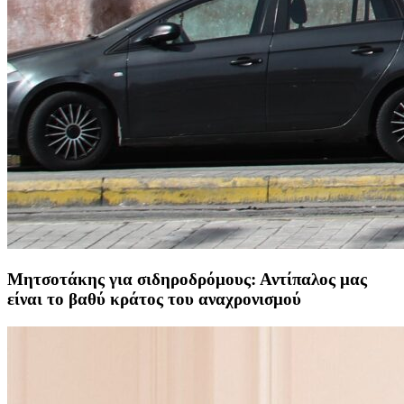
Μητσοτάκης για σιδηροδρόμους: Αντίπαλος μας
είναι το βαθύ κράτος του αναχρονισμού