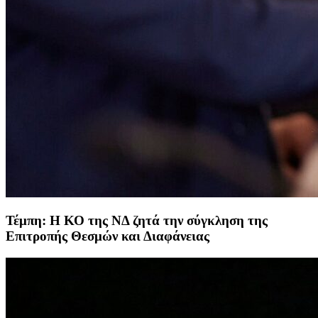
Τέμπη: Η ΚΟ της ΝΔ ζητά την σύγκληση της
Επιτροπής Θεσμών και Διαφάνειας