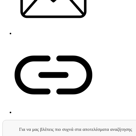
Για να μας βλέπεις πιο συχνά στα αποτελέσματα αναζήτησης