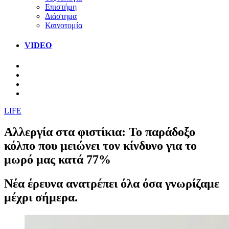
Επιστήμη
Διάστημα
Καινοτομία
VIDEO
LIFE
Αλλεργία στα φιστίκια: Το παράδοξο
κόλπο που μειώνει τον κίνδυνο για το
μωρό μας κατά 77%
Νέα έρευνα ανατρέπει όλα όσα γνωρίζαμε
μέχρι σήμερα.