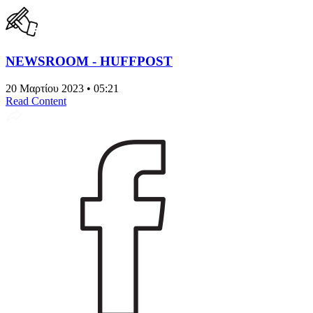
NEWSROOM - HUFFPOST
20 Μαρτίου 2023 • 05:21
Read Content