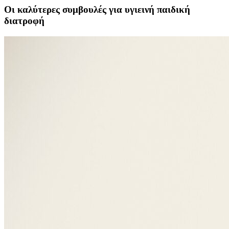
Οι καλύτερες συμβουλές για υγιεινή παιδική
διατροφή