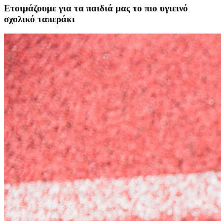
Ετοιμάζουμε για τα παιδιά μας το πιο υγιεινό
σχολικό ταπεράκι