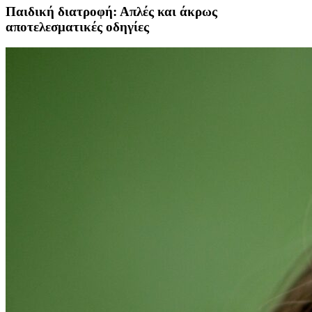
Παιδική διατροφή: Απλές και άκρως
αποτελεσματικές οδηγίες