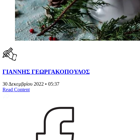
ΓΙΑΝΝΗΣ ΓΕΩΡΓΑΚΟΠΟΥΛΟΣ
30 Δεκεμβρίου 2022 • 05:37
Read Content