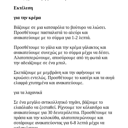
Εκτέλεση
για την κρέμα
Βάζουμε σε μια κατσαρόλα το βούτυρο να λιώσει.
Προσθέτουμε πασπαλιστά το αλεύρι και
ανακατεύουμε με το σύρμα για 1-2 λεπτά.
Προσθέτουμε το γάλα και την κρέμα γάλακτος και
ανακατεύουμε συνεχώς με το σύρμα μέχρι να δέσει.
Αλατοπιπερώνουμε, αποσύρουμε από τη φωτιά και
την αδειάζουμε σε ένα μπολ.
Σκεπάζουμε με μεμβράνη και την αφήνουμε να
κρυώσει εντελώς. Προσθέτουμε το κασέρι και τα αυγά
ελαφρά χτυπημένα και ανακατεύουμε.
για τα λαχανικά
Σε ένα μεγάλο αντικολλητικό τηγάνι, βάζουμε το
ελαιόλαδο να ζεσταθεί. Ρίχνουμε τον κόλιανδρο και
ανακατεύουμε για 30 δευτερόλεπτα. Προσθέτουμε τα
πράσα και την κολοκύθα, αλατοπιπερώνουμε και
σοτάρουμε ανακατεύοντας για 6-8 λεπτά μέχρι να
μαλακώσουν.