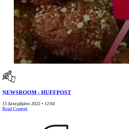
NEWSROOM - HUFFPOST
15 Δεκεμβρίου 2022 • 12:04
Read Content