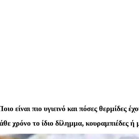
ο είναι πιο υγιεινό και πόσες θερμίδες έχο
άθε χρόνο το ίδιο δίλημμα, κουραμπιέδες ή