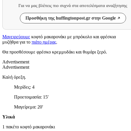
Για να μας βλέπεις πιο συχνά στα αποτελέσματα αναζήτησης
Προσθήκη της huffingtonpost.gr στην Google
Μαγειρεύουμε
κοφτό μακαρονάκι με μπρόκολο και φρέσκια
μυζήθρα για το
πιάτο ημέρας
.
Θα προσθέσουμε φρέσκο κρεμμυδάκι και θυμάρι ξερό.
Advertisement
Advertisement
Καλή όρεξη.
Μερίδες: 4
Προετοιμασία: 15′
Μαγείρεμα: 20′
Υλικά
1 πακέτο κοφτό μακαρονάκι