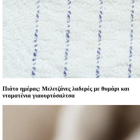
Πιάτο ημέρας: Μελιτζάνες λαδερές με θυμάρι και
ντοματένια γιαουρτόσαλτσα