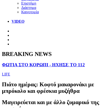
Επιστήμη
Διάστημα
Καινοτομία
VIDEO
BREAKING NEWS
ΦΩΤΙΑ ΣΤΟ ΚΟΡΩΠΙ - ΗΧΗΣΕ ΤΟ 112
LIFE
Πιάτο ημέρας: Κοφτό μακαρονάκι με
μπρόκολο και φρέσκια μυζήθρα
Μαγειρεύεται και με άλλο ζυμαρικό της