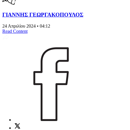
ΓΙΑΝΝΗΣ ΓΕΩΡΓΑΚΟΠΟΥΛΟΣ
24 Απριλίου 2024 • 04:12
Read Content