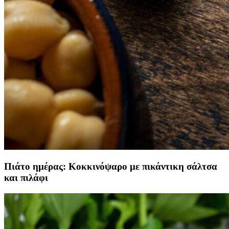
Πιάτο ημέρας: Κοκκινόψαρο με πικάντικη σάλτσα
και πιλάφι