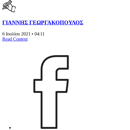
ΓΙΑΝΝΗΣ ΓΕΩΡΓΑΚΟΠΟΥΛΟΣ
6 Ιουλίου 2021 • 04:11
Read Content