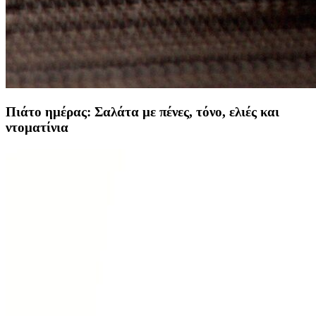
Πιάτο ημέρας: Σαλάτα με πένες, τόνο, ελιές και
ντοματίνια