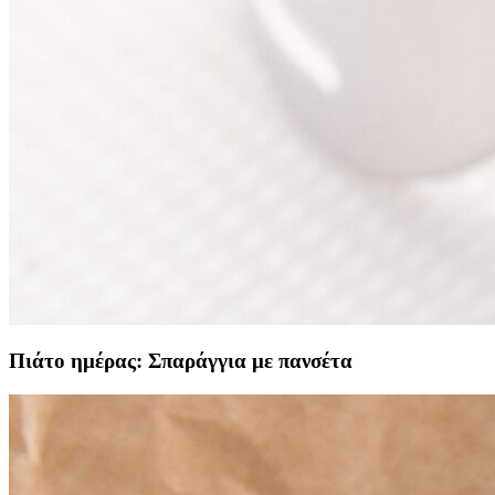
Πιάτο ημέρας: Σπαράγγια με πανσέτα