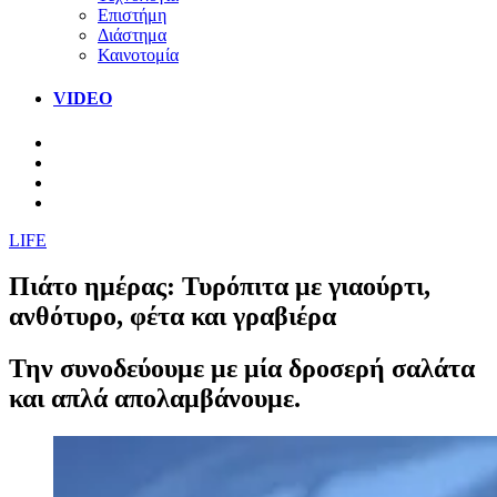
Επιστήμη
Διάστημα
Καινοτομία
VIDEO
LIFE
Πιάτο ημέρας: Τυρόπιτα με γιαούρτι,
ανθότυρο, φέτα και γραβιέρα
Την συνοδεύουμε με μία δροσερή σαλάτα
και απλά απολαμβάνουμε.