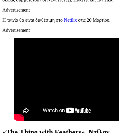
Advertisement
Η ταινία θα είναι διαθέσιμη στο
Netflix
στις 20 Μαρτίου.
Advertisement
«The Thing with Feathers», Ντίλαν