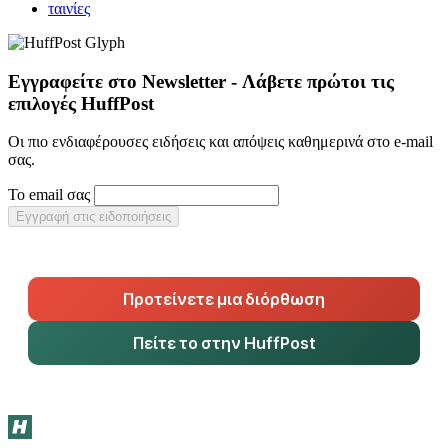
ταινίες
Εγγραφείτε στο Newsletter - Λάβετε πρώτοι τις
επιλογές HuffPost
Οι πιο ενδιαφέρουσες ειδήσεις και απόψεις καθημερινά στο e-mail
σας.
Το email σας
Εγγραφή στις ειδοποιήσεις
Προτείνετε μια διόρθωση
Πείτε το στην HuffPost