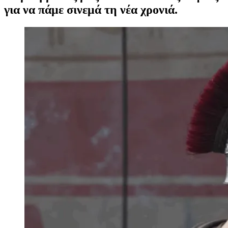
για να πάμε σινεμά τη νέα χρονιά.