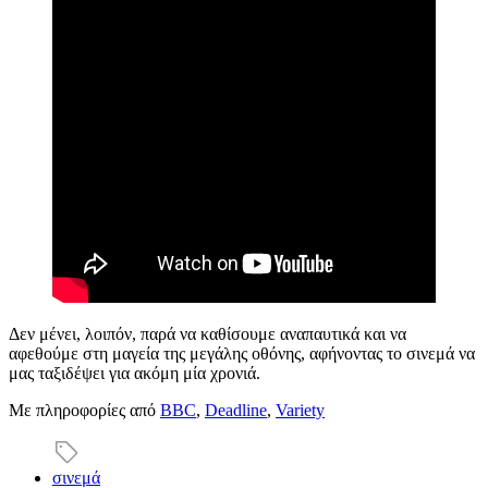
Δεν μένει, λοιπόν, παρά να καθίσουμε αναπαυτικά και να
αφεθούμε στη μαγεία της μεγάλης οθόνης, αφήνοντας το σινεμά να
μας ταξιδέψει για ακόμη μία χρονιά.
Με πληροφορίες από
BBC
,
Deadline
,
Variety
σινεμά