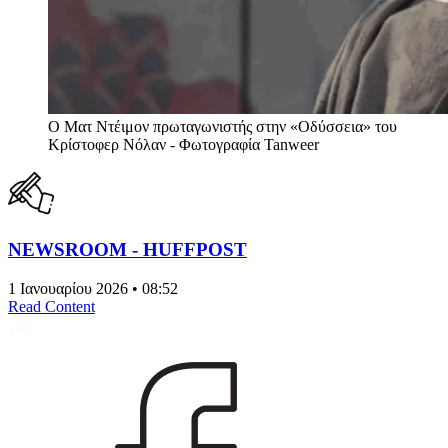
Ο Ματ Ντέιμον πρωταγωνιστής στην «Οδύσσεια» του
Κρίστοφερ Νόλαν - Φωτογραφία Tanweer
NEWSROOM - HUFFPOST
1 Ιανουαρίου 2026 • 08:52
Read Content