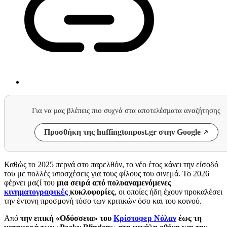
Για να μας βλέπεις πιο συχνά στα αποτελέσματα αναζήτησης
Προσθήκη της huffingtonpost.gr στην Google
Καθώς το 2025 περνά στο παρελθόν, το νέο έτος κάνει την είσοδό
του με πολλές υποσχέσεις για τους φίλους του σινεμά. Το 2026
φέρνει μαζί του
μια σειρά από πολυαναμενόμενες
κινηματογραφικές
κυκλοφορίες
, οι οποίες ήδη έχουν προκαλέσει
την έντονη προσμονή τόσο των κριτικών όσο και του κοινού.
Από
την επική «Οδύσσεια» του
Κρίστοφερ Νόλαν
έως τη