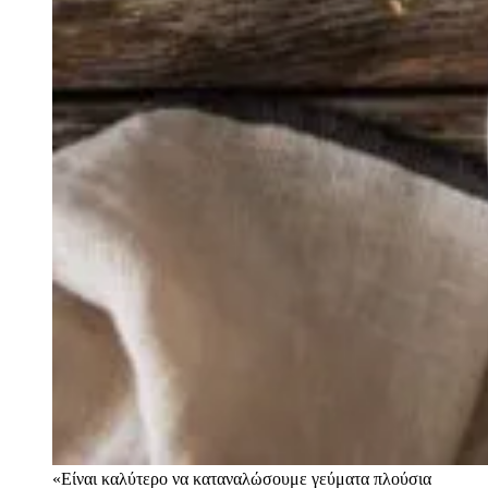
«Eίναι καλύτερο να καταναλώσουμε γεύματα πλούσια