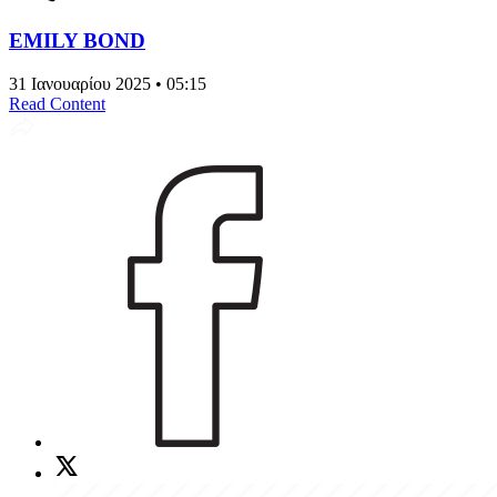
EMILY BOND
31 Ιανουαρίου 2025 • 05:15
Read Content