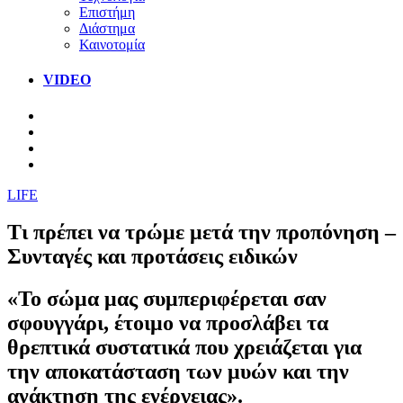
Επιστήμη
Διάστημα
Καινοτομία
VIDEO
LIFE
Τι πρέπει να τρώμε μετά την προπόνηση –
Συνταγές και προτάσεις ειδικών
«Το σώμα μας συμπεριφέρεται σαν
σφουγγάρι, έτοιμο να προσλάβει τα
θρεπτικά συστατικά που χρειάζεται για
την αποκατάσταση των μυών και την
ανάκτηση της ενέργειας».