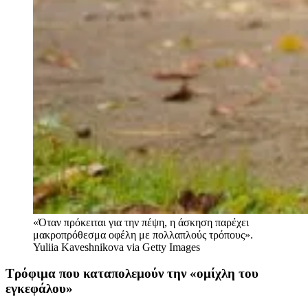
«Όταν πρόκειται για την πέψη, η άσκηση παρέχει
μακροπρόθεσμα οφέλη με πολλαπλούς τρόπους».
Yuliia Kaveshnikova via Getty Images
Τρόφιμα που καταπολεμούν την «ομίχλη του
εγκεφάλου»