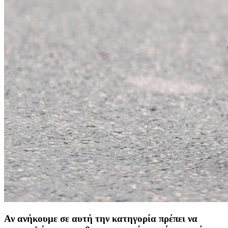
Αν ανήκουμε σε αυτή την κατηγορία πρέπει να